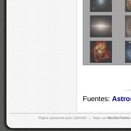
Fuentes:
Astr
Página optimizada para 1280x800 | Mejor con
Mozilla Firefox