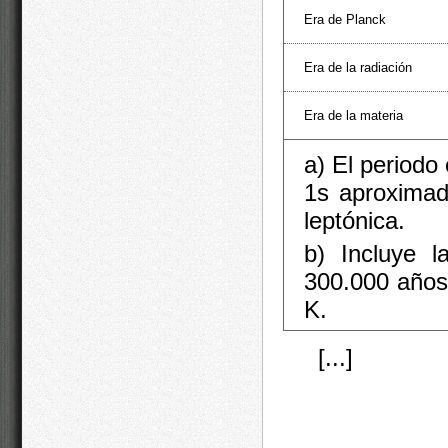
Era de Planck
Era de la radiación
Era de la materia
a) El periodo
1s aproximad
leptónica.
b) Incluye 
300.000 años
K.
[...]